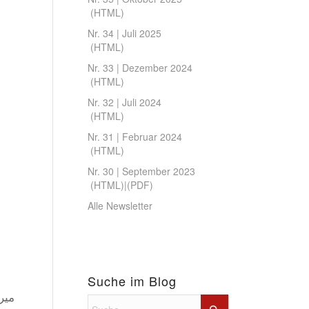
(
HTML
)
Nr. 34 | Juli 2025
(
HTML
)
Nr. 33 | Dezember 2024
(
HTML
)
Nr. 32 | Juli 2024
(
HTML
)
Nr. 31 | Februar 2024
(
HTML
)
Nr. 30 | September 2023
(
HTML
)|(
PDF
)
Alle Newsletter
Suche im Blog