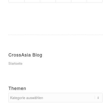
CrossAsia Blog
Startseite
Themen