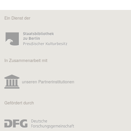
Ein Dienst der
In Zusammenarbeit mit
unseren Partnerinstitutionen
Gefördert durch