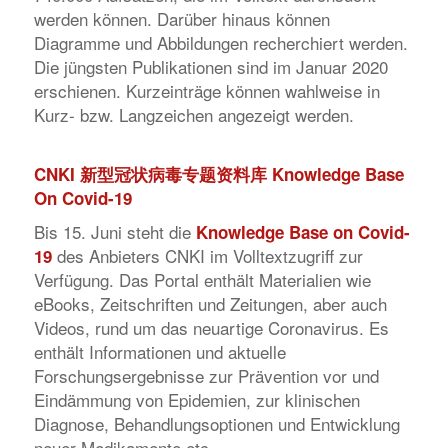
werden können. Darüber hinaus können
Diagramme und Abbildungen recherchiert werden.
Die jüngsten Publikationen sind im Januar 2020
erschienen. Kurzeinträge können wahlweise in
Kurz- bzw. Langzeichen angezeigt werden.
CNKI
新型冠状病毒专题资料库
Knowledge Base
On Covid-19
Bis 15. Juni steht die
Knowledge Base on Covid-
des Anbieters CNKI im Volltextzugriff zur
19
Verfügung. Das Portal enthält Materialien wie
eBooks, Zeitschriften und Zeitungen, aber auch
Videos, rund um das neuartige Coronavirus. Es
enthält Informationen und aktuelle
Forschungsergebnisse zur Prävention vor und
Eindämmung von Epidemien, zur klinischen
Diagnose, Behandlungsoptionen und Entwicklung
neuer Medikamente etc.