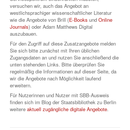
versuchen wir, auch das Angebot an
westlichsprachiger wissenschaftlicher Literatur
wie die Angebote von Brill (
E-Books
und
Online
Journals
) oder Adam Matthews Digital
auszubauen.
Für den Zugriff auf diese Zusatzangebote melden
Sie sich bitte zunächst mit Ihren üblichen
Zugangsdaten an und nutzen Sie anschließend die
unten stehenden Links. Bitte überprüfen Sie
regelmäßig die Informationen auf dieser Seite, da
wir die Angebote nach Möglichkeit laufend
erweitern.
Für Nutzerinnen und Nutzer mit SBB-Ausweis
finden sich im Blog der Staatsbibliothek zu Berlin
weitere
aktuell zugängliche digitale Angebote
.