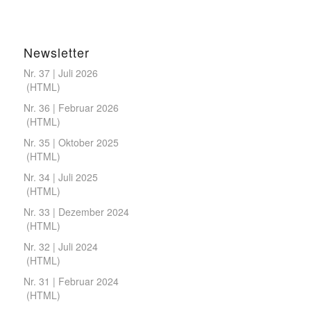
Newsletter
Nr. 37 | Juli 2026
(
HTML
)
Nr. 36 | Februar 2026
(
HTML
)
Nr. 35 | Oktober 2025
(
HTML
)
Nr. 34 | Juli 2025
(
HTML
)
Nr. 33 | Dezember 2024
(
HTML
)
Nr. 32 | Juli 2024
(
HTML
)
Nr. 31 | Februar 2024
(
HTML
)