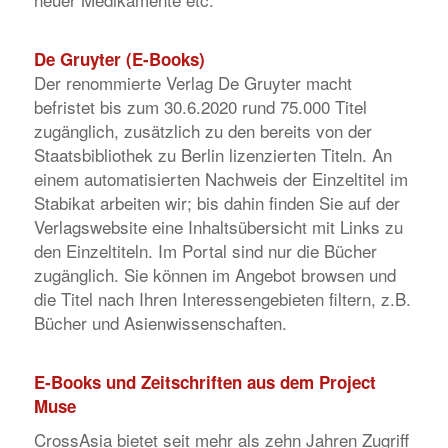
De Gruyter (E-Books)
Der renommierte Verlag De Gruyter macht
befristet bis zum 30.6.2020 rund 75.000 Titel
zugänglich, zusätzlich zu den bereits von der
Staatsbibliothek zu Berlin lizenzierten Titeln. An
einem automatisierten Nachweis der Einzeltitel im
Stabikat arbeiten wir; bis dahin finden Sie auf der
Verlagswebsite eine Inhaltsübersicht mit Links zu
den Einzeltiteln. Im Portal sind nur die Bücher
zugänglich. Sie können im Angebot browsen und
die Titel nach Ihren Interessengebieten filtern, z.B.
Bücher und Asienwissenschaften.
E-Books und Zeitschriften aus dem Project
Muse
CrossAsia bietet seit mehr als zehn Jahren Zugriff