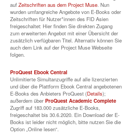
auf
Zeitschriften aus dem Project Muse
. Nun
wurden umfangreiche Angebote von E-Books oder
Zeitschriften für Nutzer*innen des FID Asien
freigeschaltet: Hier finden Sie direkten Zugang
zum erweiterten Angebot mit einer Übersicht der
zusätzlich verfügbaren Titel. Alternativ können Sie
auch dem Link auf der Project Muse Webseite
folgen.
ProQuest Ebook Central
Unlimitierte Simultanzugriffe auf alle lizenzierten
und über die Plattform Ebook Central angebotenen
E-Books des Anbieters ProQuest (
Details
);
außerdem über
ProQuest Academic Complete
Zugriff auf 183.000 zusätzliche E-Books,
freigeschaltet bis 30.6.2020. Ein Download der E-
Books ist leider nicht möglich, bitte nutzen Sie die
Option „Online lesen“.