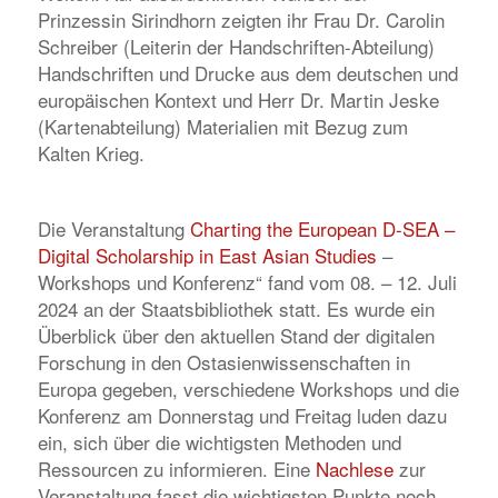
Prinzessin Sirindhorn zeigten ihr Frau Dr. Carolin
Schreiber (Leiterin der Handschriften-Abteilung)
Handschriften und Drucke aus dem deutschen und
europäischen Kontext und Herr Dr. Martin Jeske
(Kartenabteilung) Materialien mit Bezug zum
Kalten Krieg.
Die Veranstaltung
Charting the European D-SEA –
Digital Scholarship in East Asian Studies
–
Workshops und Konferenz“ fand vom 08. – 12. Juli
2024 an der Staatsbibliothek statt. Es wurde ein
Überblick über den aktuellen Stand der digitalen
Forschung in den Ostasienwissenschaften in
Europa gegeben, verschiedene Workshops und die
Konferenz am Donnerstag und Freitag luden dazu
ein, sich über die wichtigsten Methoden und
Ressourcen zu informieren. Eine
Nachlese
zur
Veranstaltung fasst die wichtigsten Punkte noch