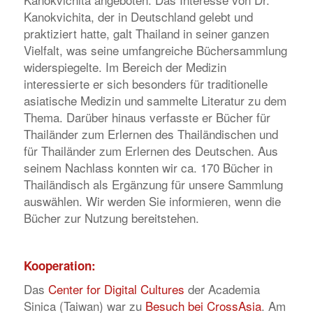
Kanokvichita, der in Deutschland gelebt und
praktiziert hatte, galt Thailand in seiner ganzen
Vielfalt, was seine umfangreiche Büchersammlung
widerspiegelte. Im Bereich der Medizin
interessierte er sich besonders für traditionelle
asiatische Medizin und sammelte Literatur zu dem
Thema. Darüber hinaus verfasste er Bücher für
Thailänder zum Erlernen des Thailändischen und
für Thailänder zum Erlernen des Deutschen. Aus
seinem Nachlass konnten wir ca. 170 Bücher in
Thailändisch als Ergänzung für unsere Sammlung
auswählen. Wir werden Sie informieren, wenn die
Bücher zur Nutzung bereitstehen.
Kooperation:
Das
Center for Digital Cultures
der Academia
Sinica (Taiwan) war zu
Besuch bei CrossAsia
. Am