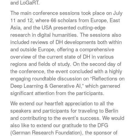
and LoGaRT.
The main conference sessions took place on July
11 and 12, where 66 scholars from Europe, East
Asia, and the USA presented cutting-edge
research in digital humanities. The sessions also
included reviews of DH developments both within
and outside Europe, offering a comprehensive
overview of the current state of DH in various
regions and fields of study. On the second day of
the conference, the event concluded with a highly
engaging roundtable discussion on “Reflections on
Deep Learning & Generative AI,” which garnered
significant attention from the participants.
We extend our heartfelt appreciation to all the
speakers and participants for traveling to Berlin
and contributing to the event’s success. We would
also like to extend our gratitude to the DFG
(German Research Foundation), the sponsor of