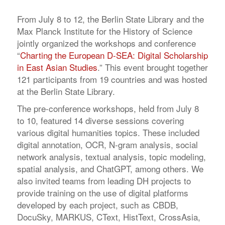
From July 8 to 12, the Berlin State Library and the
Max Planck Institute for the History of Science
jointly organized the workshops and conference
“
Charting the European D-SEA: Digital Scholarship
in East Asian Studies
.” This event brought together
121 participants from 19 countries and was hosted
at the Berlin State Library.
The pre-conference workshops, held from July 8
to 10, featured 14 diverse sessions covering
various digital humanities topics. These included
digital annotation, OCR, N-gram analysis, social
network analysis, textual analysis, topic modeling,
spatial analysis, and ChatGPT, among others. We
also invited teams from leading DH projects to
provide training on the use of digital platforms
developed by each project, such as CBDB,
DocuSky, MARKUS, CText, HistText, CrossAsia,