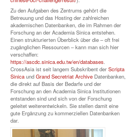
Zu den Aufgaben des Zentrums gehört die
Betreuung und das Hosting der zahlreichen
akademischen Datenbanken, die im Rahmen der
Forschung an der Academia Sinica entstehen.
Einen strukturierten Überblick über die – oft frei
zugänglichen Ressourcen – kann man sich hier
verschaffen:
https://ascdc.sinica.edu.tw/en/databases
.
CrossAsia ist seit langem Subskribent der
Scripta
Sinica
und
Grand Secretriat Archive
Datenbanken,
die direkt auf Basis der Bedarfe und der
Forschung an den Academia Sinica Institutionen
entstanden sind und sich von der Forschung
geleitet weiterentwickeln. Sie stellen damit eine
gute Ergänzung zu kommerziellen Datenbanken
dar.