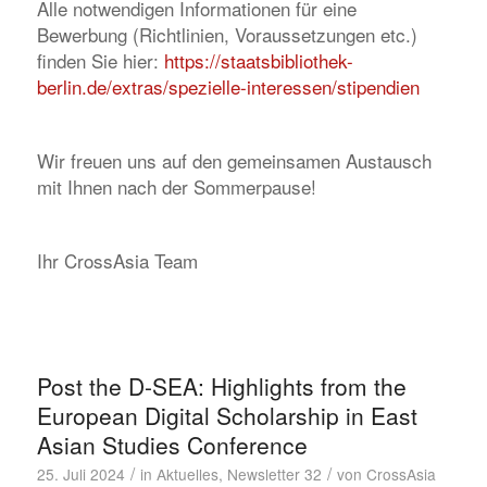
Alle notwendigen Informationen für eine
Bewerbung (Richtlinien, Voraussetzungen etc.)
finden Sie hier:
https://staatsbibliothek-
berlin.de/extras/spezielle-interessen/stipendien
Wir freuen uns auf den gemeinsamen Austausch
mit Ihnen nach der Sommerpause!
Ihr CrossAsia Team
Post the D-SEA: Highlights from the
European Digital Scholarship in East
Asian Studies Conference
/
/
25. Juli 2024
in
Aktuelles
,
Newsletter 32
von
CrossAsia