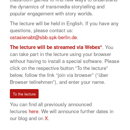
the dynamics of transmedia storytelling and
popular engagement with story worlds.
The lecture will be held in English. If you have any
questions, please contact us:
ostasienabt@sbb.spk-berlin.de
.
. You
The lecture will be streamed via Webex*
can take part in the lecture using your browser
without having to install a special software. Please
click on the respective button “To the lecture”
below, follow the link “join via browser” (“über
Browser teilnehmen”), and enter your name.
To the lecture
You can find all previously announced
lectures
here
. We will announce further dates in
our blog and on
X
.