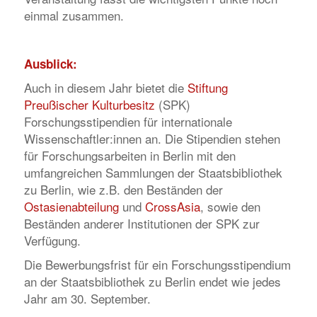
einmal zusammen.
Ausblick:
Auch in diesem Jahr bietet die
Stiftung
Preußischer Kulturbesitz
(SPK)
Forschungsstipendien für internationale
Wissenschaftler:innen an. Die Stipendien stehen
für Forschungsarbeiten in Berlin mit den
umfangreichen Sammlungen der Staatsbibliothek
zu Berlin, wie z.B. den Beständen der
Ostasienabteilung
und
CrossAsia
, sowie den
Beständen anderer Institutionen der SPK zur
Verfügung.
Die Bewerbungsfrist für ein Forschungsstipendium
an der Staatsbibliothek zu Berlin endet wie jedes
Jahr am 30. September.