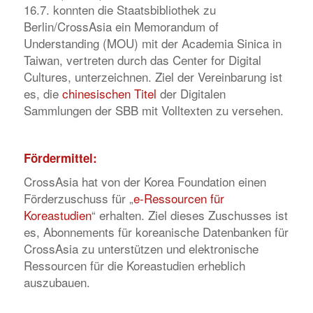
16.7. konnten die Staatsbibliothek zu
Berlin/CrossAsia ein Memorandum of
Understanding (MOU) mit der Academia Sinica in
Taiwan, vertreten durch das Center for Digital
Cultures, unterzeichnen. Ziel der Vereinbarung ist
es, die
chinesischen Titel
der Digitalen
Sammlungen der SBB mit Volltexten zu versehen.
Fördermittel:
CrossAsia hat von der Korea Foundation einen
Förderzuschuss für „
e-Ressourcen für
Koreastudien
“ erhalten. Ziel dieses Zuschusses ist
es, Abonnements für koreanische Datenbanken für
CrossAsia zu unterstützen und elektronische
Ressourcen für die Koreastudien erheblich
auszubauen.