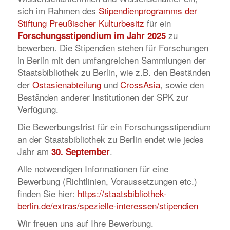
sich im Rahmen des
Stipendienprogramms der
Stiftung Preußischer Kulturbesitz
für ein
zu
Forschungsstipendium im Jahr 2025
bewerben. Die Stipendien stehen für Forschungen
in Berlin mit den umfangreichen Sammlungen der
Staatsbibliothek zu Berlin, wie z.B. den Beständen
der
Ostasienabteilung
und
CrossAsia
, sowie den
Beständen anderer Institutionen der SPK zur
Verfügung.
Die Bewerbungsfrist für ein Forschungsstipendium
an der Staatsbibliothek zu Berlin endet wie jedes
Jahr am
.
30. September
Alle notwendigen Informationen für eine
Bewerbung (Richtlinien, Voraussetzungen etc.)
finden Sie hier:
https://staatsbibliothek-
berlin.de/extras/spezielle-interessen/stipendien
Wir freuen uns auf Ihre Bewerbung.