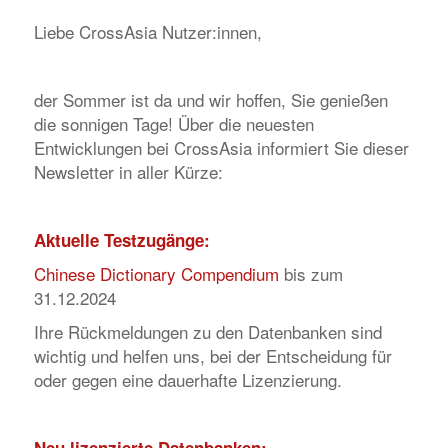
Liebe CrossAsia Nutzer:innen,
der Sommer ist da und wir hoffen, Sie genießen
die sonnigen Tage! Über die neuesten
Entwicklungen bei CrossAsia informiert Sie dieser
Newsletter in aller Kürze:
Aktuelle Testzugänge:
Chinese Dictionary Compendium
bis zum
31.12.2024
Ihre Rückmeldungen zu den Datenbanken sind
wichtig und helfen uns, bei der Entscheidung für
oder gegen eine dauerhafte Lizenzierung.