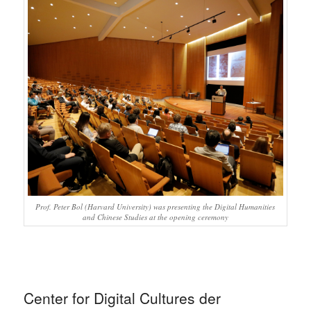
Prof. Peter Bol (Harvard University) was presenting the Digital Humanities
and Chinese Studies at the opening ceremony
Center for Digital Cultures der