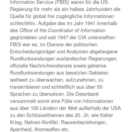
Information Service (FBIS) waren für die US-
Regierung für mehr als ein halbes Jahrhundert
die
Quelle für global frei zugängliche Informationen
schlechthin. Aufgabe des im Jahr 1941 innerhalb
des
Office of the Coordinator of Information
gegründeten und seit 1947 der CIA unterstellten
FBIS war es, im Dienste der politischen
Entscheidungsträger und Analysten abgefangene
Rundfunksendungen ausländischer Regierungen,
offizielle Nachrichtendienste sowie geheime
Rundfunksendungen aus besetzten Gebieten
weltweit zu überwachen, aufzunehmen, zu
transkribieren und schließlich aus über 50
Sprachen zu übersetzen. Die Datenbank
versammelt somit eine Fülle von Informationen
aus über 100 Ländern der Welt außerhalb der USA
zu den Schlüsselthemen des 20. Jh. wie Kalter
Krieg, Nahost-Konflikt, Rassenbeziehungen,
Apartheid, Atomwaffen etc.