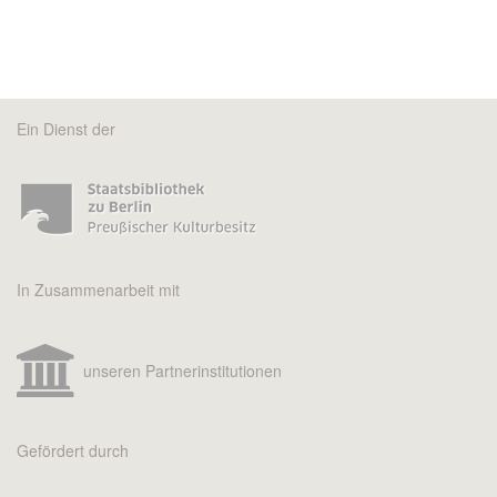
Ein Dienst der
In Zusammenarbeit mit
unseren Partnerinstitutionen
Gefördert durch