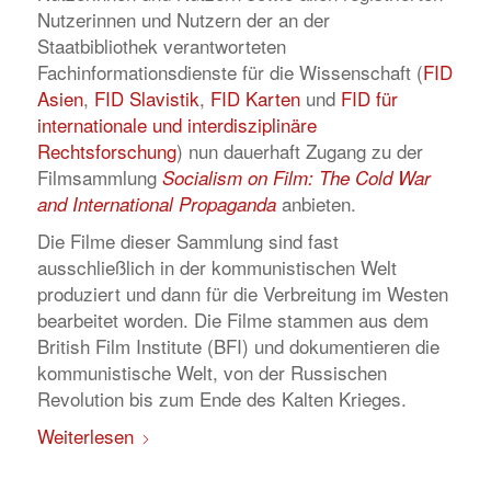
Nutzerinnen und Nutzern der an der
Staatbibliothek verantworteten
Fachinformationsdienste für die Wissenschaft (
FID
Asien
,
FID Slavistik
,
FID Karten
und
FID für
internationale und interdisziplinäre
Rechtsforschung
) nun dauerhaft Zugang zu der
Filmsammlung
Socialism on Film: The Cold War
anbieten.
and International Propaganda
Die Filme dieser Sammlung sind fast
ausschließlich in der kommunistischen Welt
produziert und dann für die Verbreitung im Westen
bearbeitet worden. Die Filme stammen aus dem
British Film Institute (BFI) und dokumentieren die
kommunistische Welt, von der Russischen
Revolution bis zum Ende des Kalten Krieges.
Weiterlesen