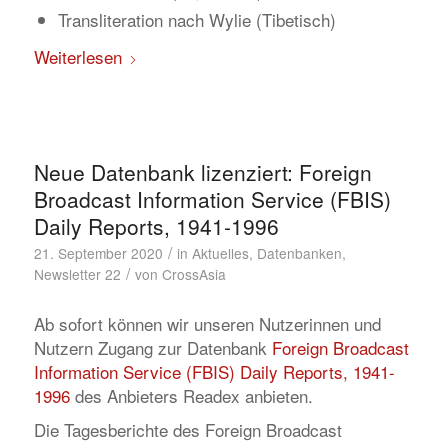
Transliteration nach Wylie (Tibetisch)
Weiterlesen
Neue Datenbank lizenziert: Foreign
Broadcast Information Service (FBIS)
Daily Reports, 1941-1996
/
21. September 2020
in
Aktuelles
,
Datenbanken
,
/
Newsletter 22
von
CrossAsia
Ab sofort können wir unseren Nutzerinnen und
Nutzern Zugang zur Datenbank
Foreign Broadcast
Information Service (FBIS) Daily Reports, 1941-
1996
des Anbieters Readex anbieten.
Die Tagesberichte des Foreign Broadcast