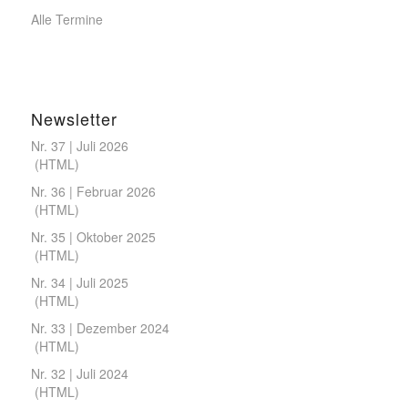
Alle Termine
Newsletter
Nr. 37 | Juli 2026
(
HTML
)
Nr. 36 | Februar 2026
(
HTML
)
Nr. 35 | Oktober 2025
(
HTML
)
Nr. 34 | Juli 2025
(
HTML
)
Nr. 33 | Dezember 2024
(
HTML
)
Nr. 32 | Juli 2024
(
HTML
)