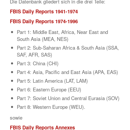
Die Datenbank gliedert sich in die drei Teile:
FBIS Daily Reports 1941-1974
FBIS Daily Reports 1974-1996
Part 1: Middle East, Africa, Near East and
South Asia (MEA, NES)
Part 2: Sub-Saharan Africa & South Asia (SSA,
SAF, AFR, SAS)
Part 3: China (CHI)
Part 4: Asia, Pacific and East Asia (APA, EAS)
Part 5: Latin America (LAT, LAM)
Part 6: Eastern Europe (EEU)
Part 7: Soviet Union and Central Eurasia (SOV)
Part 8: Western Europe (WEU).
sowie
FBIS Daily Reports Annexes