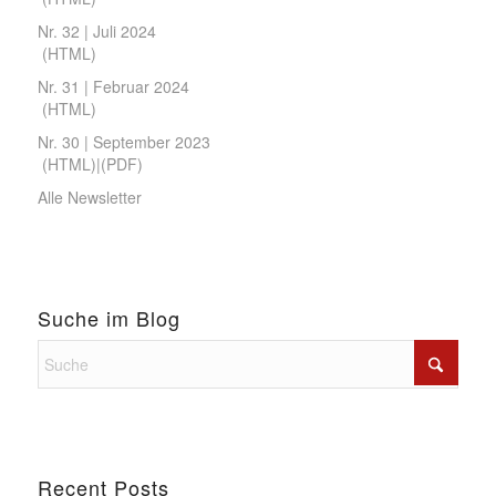
Nr. 32 | Juli 2024
(
HTML
)
Nr. 31 | Februar 2024
(
HTML
)
Nr. 30 | September 2023
(
HTML
)|(
PDF
)
Alle Newsletter
Suche im Blog
Recent Posts