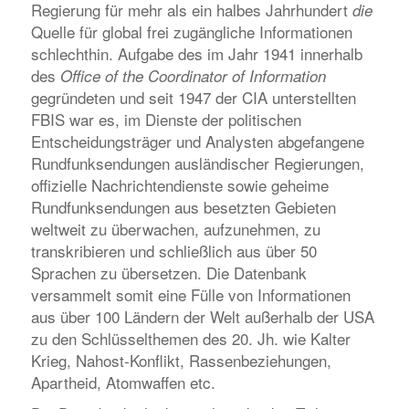
Regierung für mehr als ein halbes Jahrhundert
die
Quelle für global frei zugängliche Informationen
schlechthin. Aufgabe des im Jahr 1941 innerhalb
des
Office of the Coordinator of Information
gegründeten und seit 1947 der CIA unterstellten
FBIS war es, im Dienste der politischen
Entscheidungsträger und Analysten abgefangene
Rundfunksendungen ausländischer Regierungen,
offizielle Nachrichtendienste sowie geheime
Rundfunksendungen aus besetzten Gebieten
weltweit zu überwachen, aufzunehmen, zu
transkribieren und schließlich aus über 50
Sprachen zu übersetzen. Die Datenbank
versammelt somit eine Fülle von Informationen
aus über 100 Ländern der Welt außerhalb der USA
zu den Schlüsselthemen des 20. Jh. wie Kalter
Krieg, Nahost-Konflikt, Rassenbeziehungen,
Apartheid, Atomwaffen etc.