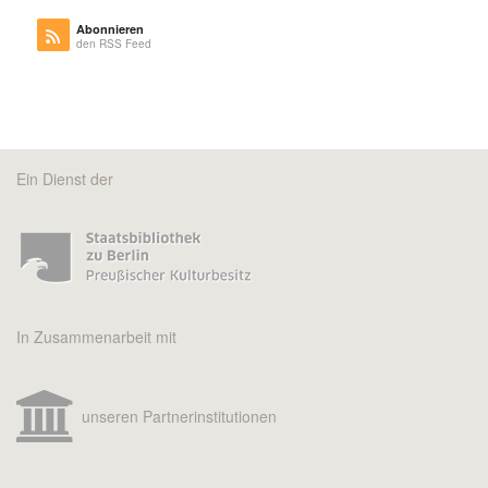
Abonnieren
den RSS Feed
Ein Dienst der
In Zusammenarbeit mit
unseren Partnerinstitutionen