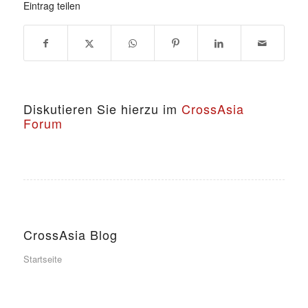
Eintrag teilen
Diskutieren Sie hierzu im
CrossAsia
Forum
CrossAsia Blog
Startseite