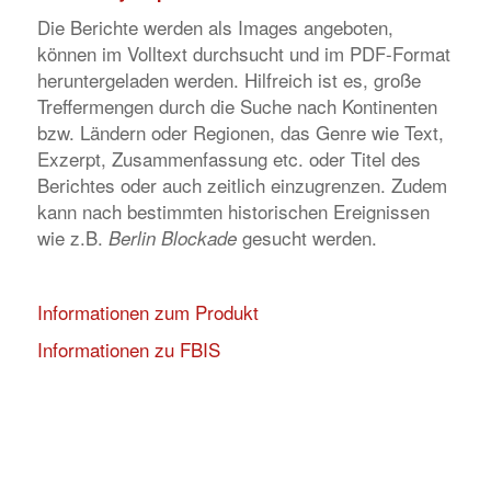
Die Berichte werden als Images angeboten,
können im Volltext durchsucht und im PDF-Format
heruntergeladen werden. Hilfreich ist es, große
Treffermengen durch die Suche nach Kontinenten
bzw. Ländern oder Regionen, das Genre wie Text,
Exzerpt, Zusammenfassung etc. oder Titel des
Berichtes oder auch zeitlich einzugrenzen. Zudem
kann nach bestimmten historischen Ereignissen
wie z.B.
gesucht werden.
Berlin Blockade
Informationen zum Produkt
Informationen zu FBIS