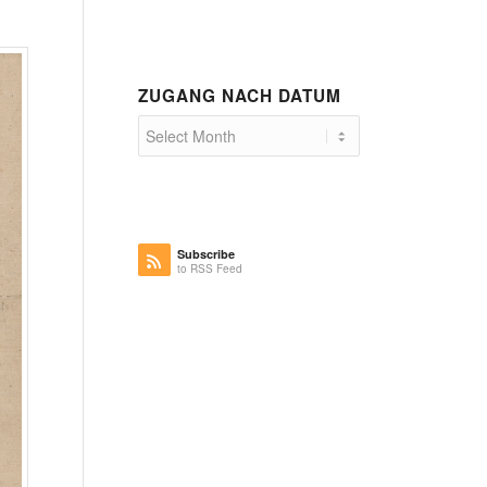
ZUGANG NACH DATUM
Subscribe
to RSS Feed