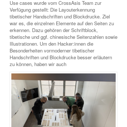
Use cases wurde vom CrossAsis Team zur
Verfügung gestellt: Die Layouterkennung
tibetischer Handschriften und Blockdrucke. Ziel
war es, die einzelnen Elemente auf den Seiten zu
erkennen. Dazu gehören der Schriftblock,
tibetische und ggf. chinesische Seitenzahlen sowie
Illustrationen. Um den Hacker:innen die
Besonderheiten vormoderner tibetischer
Handschriften und Blockdrucke besser erläutern
zu können, haben wir auch