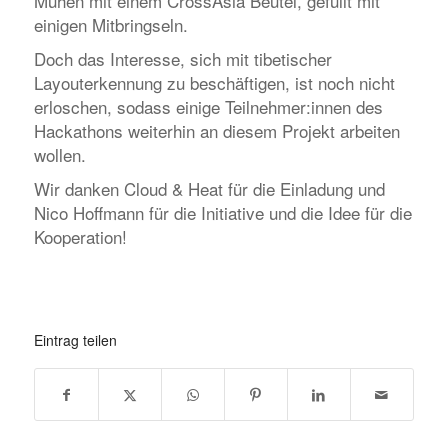
Mühen mit einem CrossAsia Beutel, gefüllt mit
einigen Mitbringseln.
Doch das Interesse, sich mit tibetischer
Layouterkennung zu beschäftigen, ist noch nicht
erloschen, sodass einige Teilnehmer:innen des
Hackathons weiterhin an diesem Projekt arbeiten
wollen.
Wir danken Cloud & Heat für die Einladung und
Nico Hoffmann für die Initiative und die Idee für die
Kooperation!
Eintrag teilen