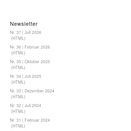
Newsletter
Nr. 37 | Juli 2026
(
HTML
)
Nr. 36 | Februar 2026
(
HTML
)
Nr. 35 | Oktober 2025
(
HTML
)
Nr. 34 | Juli 2025
(
HTML
)
Nr. 33 | Dezember 2024
(
HTML
)
Nr. 32 | Juli 2024
(
HTML
)
Nr. 31 | Februar 2024
(
HTML
)