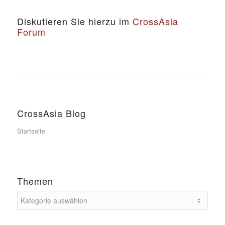
Diskutieren Sie hierzu im
CrossAsia
Forum
CrossAsia Blog
Startseite
Themen