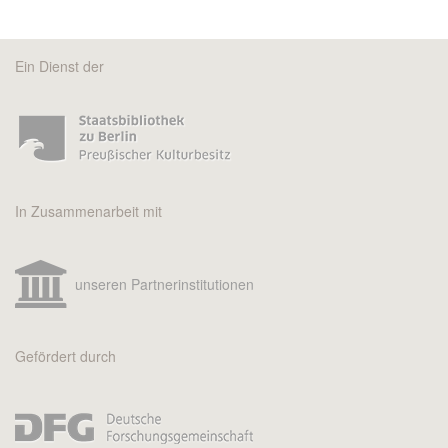
Ein Dienst der
In Zusammenarbeit mit
unseren Partnerinstitutionen
Gefördert durch