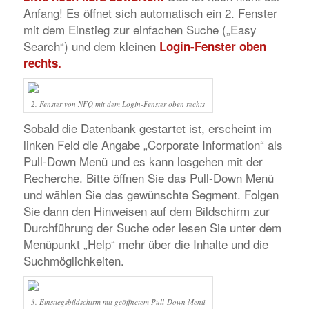
Anfang! Es öffnet sich automatisch ein 2. Fenster
mit dem Einstieg zur einfachen Suche („Easy
Search“) und dem kleinen
Login-Fenster oben
rechts.
2. Fenster von NFQ mit dem Login-Fenster oben rechts
Sobald die Datenbank gestartet ist, erscheint im
linken Feld die Angabe „Corporate Information“ als
Pull-Down Menü und es kann losgehen mit der
Recherche. Bitte öffnen Sie das Pull-Down Menü
und wählen Sie das gewünschte Segment. Folgen
Sie dann den Hinweisen auf dem Bildschirm zur
Durchführung der Suche oder lesen Sie unter dem
Menüpunkt „Help“ mehr über die Inhalte und die
Suchmöglichkeiten.
3. Einstiegsbildschirm mit geöffnetem Pull-Down Menü