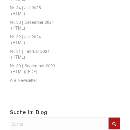
Nr. 34 | Juli 2025
(
HTML
)
Nr. 33 | Dezember 2024
(
HTML
)
Nr. 32 | Juli 2024
(
HTML
)
Nr. 31 | Februar 2024
(
HTML
)
Nr. 30 | September 2023
(
HTML
)|(
PDF
)
Alle Newsletter
Suche im Blog