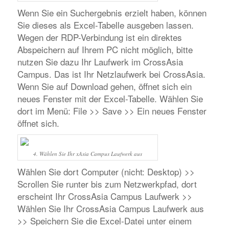
Wenn Sie ein Suchergebnis erzielt haben, können
Sie dieses als Excel-Tabelle ausgeben lassen.
Wegen der RDP-Verbindung ist ein direktes
Abspeichern auf Ihrem PC nicht möglich, bitte
nutzen Sie dazu Ihr Laufwerk im CrossAsia
Campus. Das ist Ihr Netzlaufwerk bei CrossAsia.
Wenn Sie auf Download gehen, öffnet sich ein
neues Fenster mit der Excel-Tabelle. Wählen Sie
dort im Menü: File >> Save >> Ein neues Fenster
öffnet sich.
4. Wählen Sie Ihr xAsia Campus Laufwerk aus
Wählen Sie dort Computer (nicht: Desktop) >>
Scrollen Sie runter bis zum Netzwerkpfad, dort
erscheint Ihr CrossAsia Campus Laufwerk >>
Wählen Sie Ihr CrossAsia Campus Laufwerk aus
>> Speichern Sie die Excel-Datei unter einem