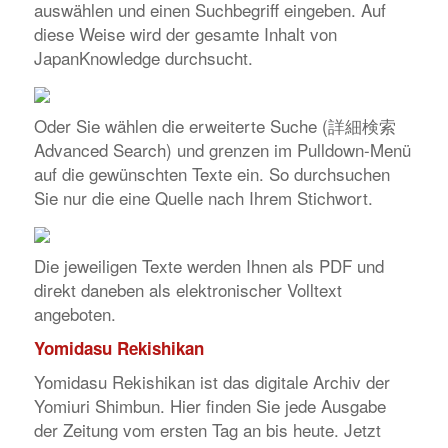
auswählen und einen Suchbegriff eingeben. Auf
diese Weise wird der gesamte Inhalt von
JapanKnowledge
durchsucht.
Oder Sie wählen die erweiterte Suche (詳細検索
Advanced Search) und grenzen im Pulldown-Menü
auf die gewünschten Texte ein. So durchsuchen
Sie nur die eine Quelle nach Ihrem Stichwort.
Die jeweiligen Texte werden Ihnen als PDF und
direkt daneben als elektronischer Volltext
angeboten.
Yomidasu Rekishikan
Yomidasu Rekishikan
ist das digitale Archiv der
Yomiuri Shimbun
. Hier finden Sie jede Ausgabe
der Zeitung vom ersten Tag an bis heute. Jetzt