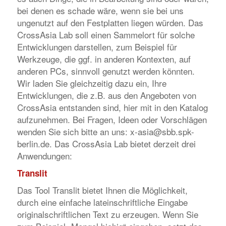
bei denen es schade wäre, wenn sie bei uns
ungenutzt auf den Festplatten liegen würden. Das
CrossAsia Lab soll einen Sammelort für solche
Entwicklungen darstellen, zum Beispiel für
Werkzeuge, die ggf. in anderen Kontexten, auf
anderen PCs, sinnvoll genutzt werden könnten.
Wir laden Sie gleichzeitig dazu ein, Ihre
Entwicklungen, die z.B. aus den Angeboten von
CrossAsia entstanden sind, hier mit in den Katalog
aufzunehmen. Bei Fragen, Ideen oder Vorschlägen
wenden Sie sich bitte an uns: x-asia@sbb.spk-
berlin.de. Das CrossAsia Lab bietet derzeit drei
Anwendungen:
Translit
Das Tool Translit bietet Ihnen die Möglichkeit,
durch eine einfache lateinschriftliche Eingabe
originalschriftlichen Text zu erzeugen. Wenn Sie