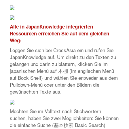
Alle in JapanKnowledge integrierten
Ressourcen erreichen Sie auf dem gleichen
Weg:
Loggen Sie sich bei CrossAsia ein und rufen Sie
JapanKnowledge
auf. Um direkt zu den Texten zu
gelangen und darin zu blättern, klicken Sie im
japanischen Menü auf 本棚 (im englischen Menü
auf Book Shelf) und wählen Sie entweder aus dem
Pulldown-Menü oder unter den Bildern die
gewünschten Texte aus.
Möchten Sie im Volltext nach Stichwörtern
suchen, haben Sie zwei Möglichkeiten: Sie können
die einfache Suche (基本検索 Basic Search)