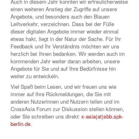
Auch in diesem Jahr konnten wir erfreulicherweise
einen weiteren Anstieg der Zugriffe auf unsere
Angebote, und besonders auch den Blauen
Leihverkehr, verzeichnen. Dass bei der Fülle
dieser digitalen Angebote immer wieder einmal
etwas hakt, liegt in der Natur der Sache. Für Ihr
Feedback und Ihr Verständnis möchten wir uns
herzlich bei Ihnen bedanken. Wir werden auch im
kommenden Jahr weiter daran arbeiten, unsere
Angebote für Sie und auf Ihre Bedürfnisse hin
weiter zu entwickeln.
Viel Spaß beim Lesen, und wir freuen uns wie
immer auf Ihre Rückmeldungen, die Sie mit
anderen Nutzerinnen und Nutzern teilen und im
CrossAsia Forum zur Diskussion stellen können,
oder Sie schreiben uns direkt:
x-asia(at)sbb.spk-
berlin.de
.