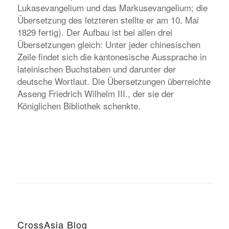
Lukasevangelium und das Markusevangelium; die
Übersetzung des letzteren stellte er am 10. Mai
1829 fertig). Der Aufbau ist bei allen drei
Übersetzungen gleich: Unter jeder chinesischen
Zeile findet sich die kantonesische Aussprache in
lateinischen Buchstaben und darunter der
deutsche Wortlaut. Die Übersetzungen überreichte
Asseng Friedrich Wilhelm III., der sie der
Königlichen Bibliothek schenkte.
CrossAsia Blog