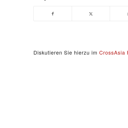
Diskutieren Sie hierzu im
CrossAsia