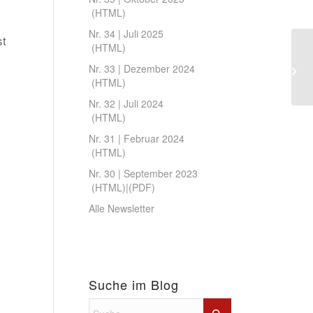
(
HTML
)
Nr. 34 | Juli 2025
st
(
HTML
)
Nr. 33 | Dezember 2024
(
HTML
)
Nr. 32 | Juli 2024
(
HTML
)
Nr. 31 | Februar 2024
(
HTML
)
Nr. 30 | September 2023
(
HTML
)|(
PDF
)
Alle Newsletter
Suche im Blog