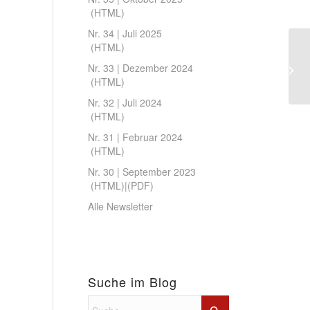
(
HTML
)
Nr. 34 | Juli 2025
(
HTML
)
Nr. 33 | Dezember 2024
(
HTML
)
Nr. 32 | Juli 2024
(
HTML
)
Nr. 31 | Februar 2024
(
HTML
)
Nr. 30 | September 2023
(
HTML
)|(
PDF
)
Alle Newsletter
Suche im Blog