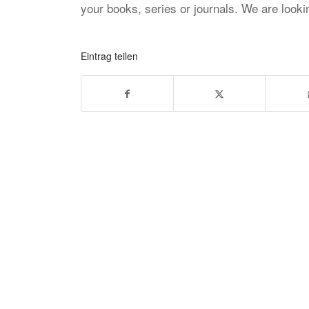
your books, series or journals. We are look
Eintrag teilen