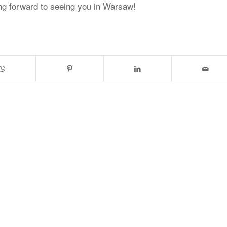
ing forward to seeing you in Warsaw!