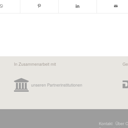
In Zusammenarbeit mit
Ge
unseren Partnerinstitutionen
Kontakt
Über C