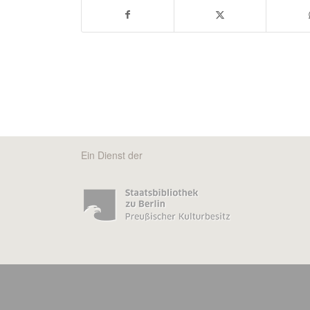
Ein Dienst der