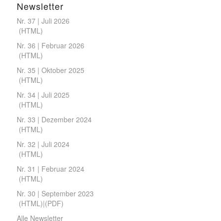
Newsletter
Nr. 37 | Juli 2026
(
HTML
)
Nr. 36 | Februar 2026
(
HTML
)
Nr. 35 | Oktober 2025
(
HTML
)
Nr. 34 | Juli 2025
(
HTML
)
Nr. 33 | Dezember 2024
(
HTML
)
Nr. 32 | Juli 2024
(
HTML
)
Nr. 31 | Februar 2024
(
HTML
)
Nr. 30 | September 2023
(
HTML
)|(
PDF
)
Alle Newsletter