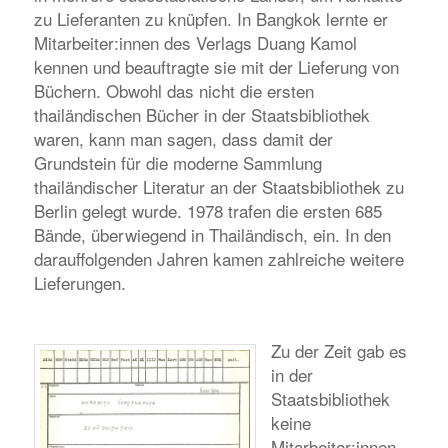
zu Lieferanten zu knüpfen. In Bangkok lernte er
Mitarbeiter:innen des Verlags Duang Kamol
kennen und beauftragte sie mit der Lieferung von
Büchern. Obwohl das nicht die ersten
thailändischen Bücher in der Staatsbibliothek
waren, kann man sagen, dass damit der
Grundstein für die moderne Sammlung
thailändischer Literatur an der Staatsbibliothek zu
Berlin gelegt wurde. 1978 trafen die ersten 685
Bände, überwiegend in Thailändisch, ein. In den
darauffolgenden Jahren kamen zahlreiche weitere
Lieferungen.
Zu der Zeit gab es
in der
Staatsbibliothek
keine
Mitarbeiter:innen,