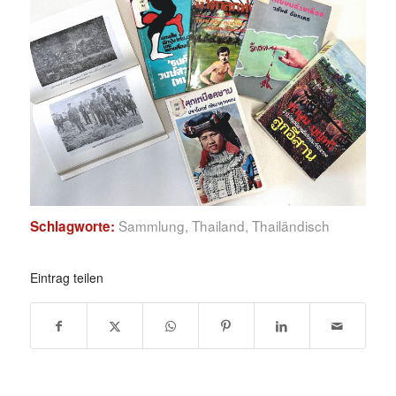
Sammlung
,
Thailand
,
Thailändisch
Schlagworte:
Eintrag teilen