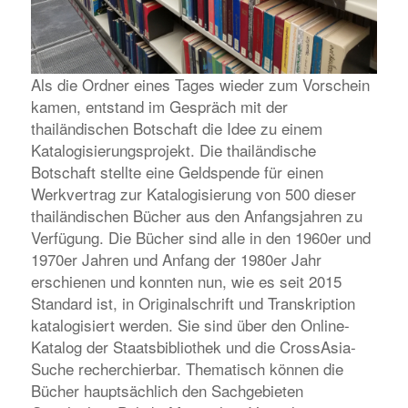
Als die Ordner eines Tages wieder zum Vorschein
kamen, entstand im Gespräch mit der
thailändischen Botschaft die Idee zu einem
Katalogisierungsprojekt. Die thailändische
Botschaft stellte eine Geldspende für einen
Werkvertrag zur Katalogisierung von 500 dieser
thailändischen Bücher aus den Anfangsjahren zu
Verfügung. Die Bücher sind alle in den 1960er und
1970er Jahren und Anfang der 1980er Jahr
erschienen und konnten nun, wie es seit 2015
Standard ist, in Originalschrift und Transkription
katalogisiert werden. Sie sind über den Online-
Katalog der Staatsbibliothek und die CrossAsia-
Suche recherchierbar. Thematisch können die
Bücher hauptsächlich den Sachgebieten