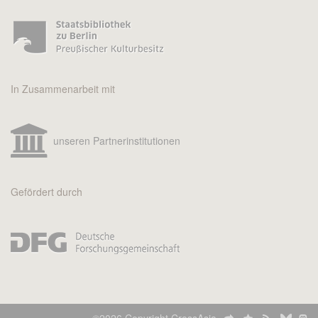
In Zusammenarbeit mit
unseren Partnerinstitutionen
Gefördert durch
©2026 Copyright CrossAsia