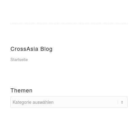
CrossAsia Blog
Startseite
Themen