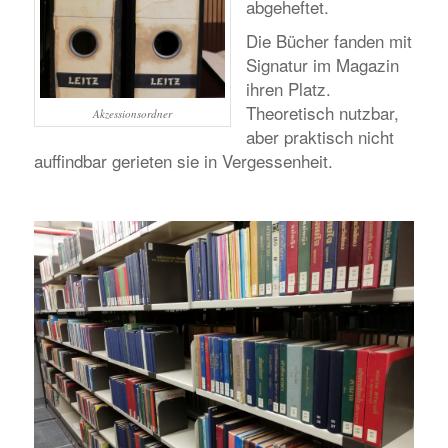
abgeheftet.
Die Bücher fanden mit
Signatur im Magazin
ihren Platz.
Theoretisch nutzbar,
Akzessionsordner
aber praktisch nicht
auffindbar gerieten sie in Vergessenheit.