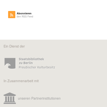
Abonnieren
den RSS Feed
Ein Dienst der
In Zusammenarbeit mit
unseren Partnerinstitutionen