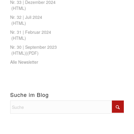
Nr. 33 | Dezember 2024
(
HTML
)
Nr. 32 | Juli 2024
(
HTML
)
Nr. 31 | Februar 2024
(
HTML
)
Nr. 30 | September 2023
(
HTML
)|(
PDF
)
Alle Newsletter
Suche im Blog