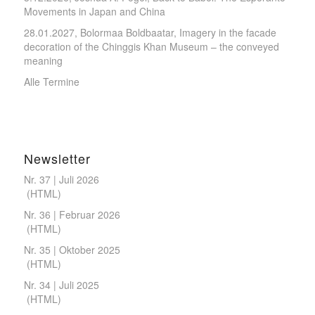
Movements in Japan and China
28.01.2027, Bolormaa Boldbaatar, Imagery in the facade
decoration of the Chinggis Khan Museum – the conveyed
meaning
Alle Termine
Newsletter
Nr. 37 | Juli 2026
(
HTML
)
Nr. 36 | Februar 2026
(
HTML
)
Nr. 35 | Oktober 2025
(
HTML
)
Nr. 34 | Juli 2025
(
HTML
)