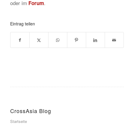
oder im
.
Forum
Eintrag teilen
CrossAsia Blog
Startseite