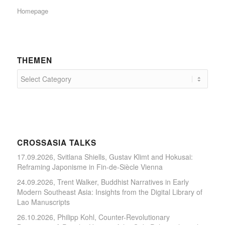
Homepage
THEMEN
CROSSASIA TALKS
17.09.2026, Svitlana Shiells, Gustav Klimt and Hokusai:
Reframing Japonisme in Fin-de-Siècle Vienna
24.09.2026, Trent Walker, Buddhist Narratives in Early
Modern Southeast Asia: Insights from the Digital Library of
Lao Manuscripts
26.10.2026, Philipp Kohl, Counter-Revolutionary