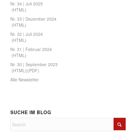
Nr. 34 | Juli 2025
(
HTML
)
Nr. 33 | Dezember 2024
(
HTML
)
Nr. 32 | Juli 2024
(
HTML
)
Nr. 31 | Februar 2024
(
HTML
)
Nr. 30 | September 2023
(
HTML
)|(
PDF
)
Alle Newsletter
SUCHE IM BLOG