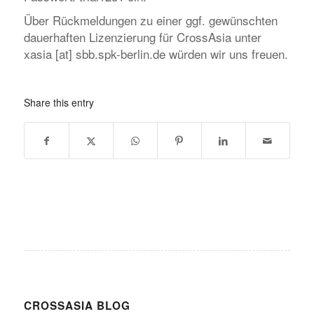
Über Rückmeldungen zu einer ggf. gewünschten
dauerhaften Lizenzierung für CrossAsia unter
xasia [at] sbb.spk-berlin.de würden wir uns freuen.
Share this entry
CROSSASIA BLOG