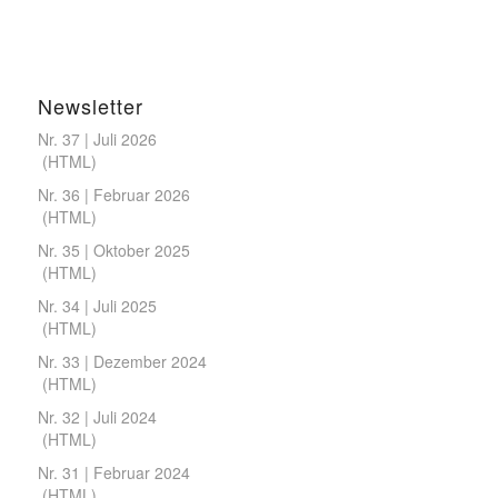
Newsletter
Nr. 37 | Juli 2026
(
HTML
)
Nr. 36 | Februar 2026
(
HTML
)
Nr. 35 | Oktober 2025
(
HTML
)
Nr. 34 | Juli 2025
(
HTML
)
Nr. 33 | Dezember 2024
(
HTML
)
Nr. 32 | Juli 2024
(
HTML
)
Nr. 31 | Februar 2024
(
HTML
)