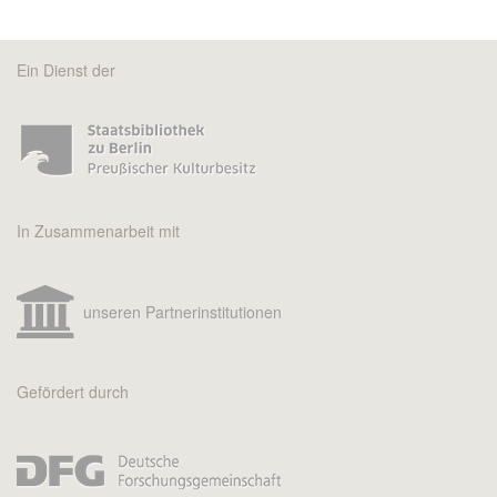
Ein Dienst der
In Zusammenarbeit mit
unseren Partnerinstitutionen
Gefördert durch