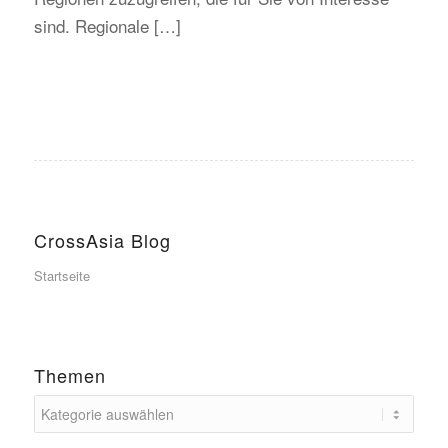
sind. Regionale […]
CrossAsia Blog
Startseite
Themen