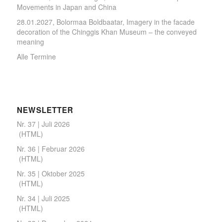
Movements in Japan and China
28.01.2027, Bolormaa Boldbaatar, Imagery in the facade
decoration of the Chinggis Khan Museum – the conveyed
meaning
Alle Termine
NEWSLETTER
Nr. 37 | Juli 2026
(
HTML
)
Nr. 36 | Februar 2026
(
HTML
)
Nr. 35 | Oktober 2025
(
HTML
)
Nr. 34 | Juli 2025
(
HTML
)