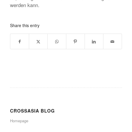
werden kann.
Share this entry
CROSSASIA BLOG
Homepage