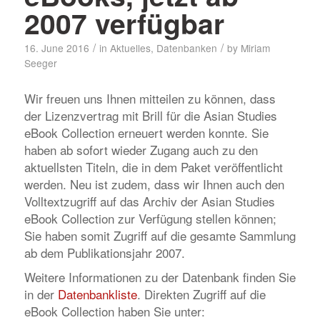
2007 verfügbar
/
/
16. June 2016
in
Aktuelles
,
Datenbanken
by
Miriam
Seeger
Wir freuen uns Ihnen mitteilen zu können, dass
der Lizenzvertrag mit Brill für die Asian Studies
eBook Collection erneuert werden konnte. Sie
haben ab sofort wieder Zugang auch zu den
aktuellsten Titeln, die in dem Paket veröffentlicht
werden. Neu ist zudem, dass wir Ihnen auch den
Volltextzugriff auf das Archiv der Asian Studies
eBook Collection zur Verfügung stellen können;
Sie haben somit Zugriff auf die gesamte Sammlung
ab dem Publikationsjahr 2007.
Weitere Informationen zu der Datenbank finden Sie
in der
Datenbankliste
. Direkten Zugriff auf die
eBook Collection haben Sie unter: