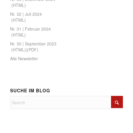
(
HTML
)
Nr. 32 | Juli 2024
(
HTML
)
Nr. 31 | Februar 2024
(
HTML
)
Nr. 30 | September 2023
(
HTML
)|(
PDF
)
Alle Newsletter
SUCHE IM BLOG