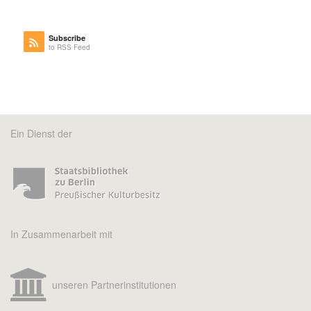
Subscribe
to RSS Feed
Ein Dienst der
In Zusammenarbeit mit
unseren Partnerinstitutionen