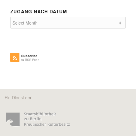
ZUGANG NACH DATUM
Subscribe
to RSS Feed
Ein Dienst der