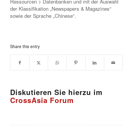
Ressourcen > Datenbanken und mit der Auswahl
der Klassifikation „
Newspapers & Magazines
“
sowie der Sprache „Chinese“.
Share this entry
Diskutieren Sie hierzu im
CrossAsia Forum