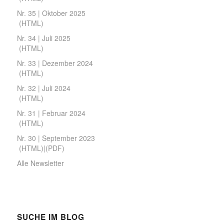
Nr. 35 | Oktober 2025
(
HTML
)
Nr. 34 | Juli 2025
(
HTML
)
Nr. 33 | Dezember 2024
(
HTML
)
Nr. 32 | Juli 2024
(
HTML
)
Nr. 31 | Februar 2024
(
HTML
)
Nr. 30 | September 2023
(
HTML
)|(
PDF
)
Alle Newsletter
SUCHE IM BLOG