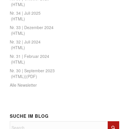
(
HTML
)
Nr. 34 | Juli 2025
(
HTML
)
Nr. 33 | Dezember 2024
(
HTML
)
Nr. 32 | Juli 2024
(
HTML
)
Nr. 31 | Februar 2024
(
HTML
)
Nr. 30 | September 2023
(
HTML
)|(
PDF
)
Alle Newsletter
SUCHE IM BLOG