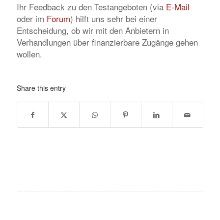
Ihr Feedback zu den Testangeboten (via
E-Mail
oder im
Forum
) hilft uns sehr bei einer
Entscheidung, ob wir mit den Anbietern in
Verhandlungen über finanzierbare Zugänge gehen
wollen.
Share this entry