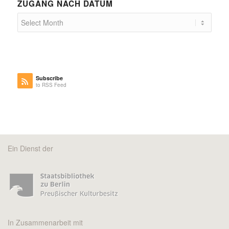
ZUGANG NACH DATUM
Subscribe
to RSS Feed
Ein Dienst der
In Zusammenarbeit mit