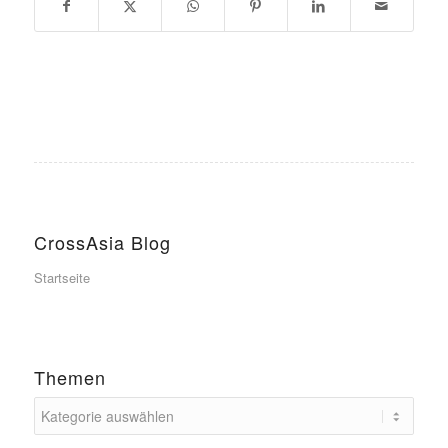
CrossAsia Blog
Startseite
Themen