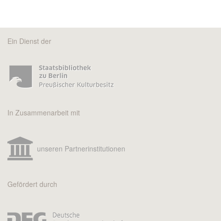
Ein Dienst der
In Zusammenarbeit mit
unseren Partnerinstitutionen
Gefördert durch