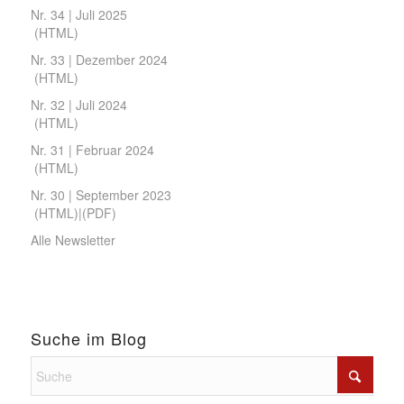
Nr. 34 | Juli 2025
(
HTML
)
Nr. 33 | Dezember 2024
(
HTML
)
Nr. 32 | Juli 2024
(
HTML
)
Nr. 31 | Februar 2024
(
HTML
)
Nr. 30 | September 2023
(
HTML
)|(
PDF
)
Alle Newsletter
Suche im Blog