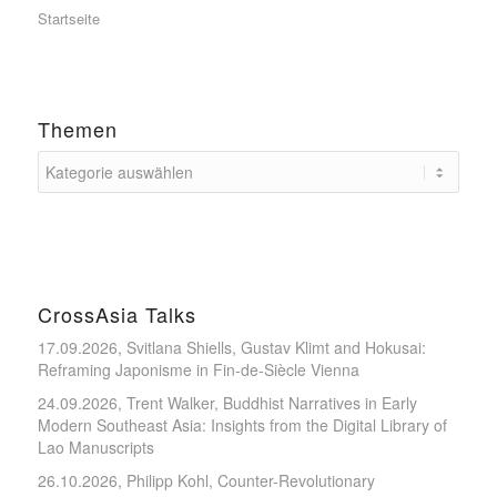
Startseite
Themen
CrossAsia Talks
17.09.2026, Svitlana Shiells, Gustav Klimt and Hokusai:
Reframing Japonisme in Fin-de-Siècle Vienna
24.09.2026, Trent Walker, Buddhist Narratives in Early
Modern Southeast Asia: Insights from the Digital Library of
Lao Manuscripts
26.10.2026, Philipp Kohl, Counter-Revolutionary