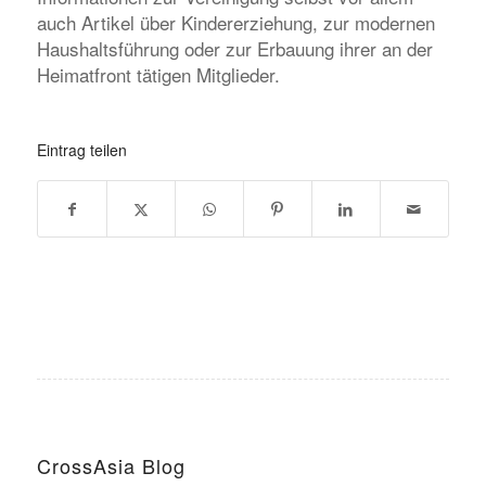
auch Artikel über Kindererziehung, zur modernen
Haushaltsführung oder zur Erbauung ihrer an der
Heimatfront tätigen Mitglieder.
Eintrag teilen
CrossAsia Blog