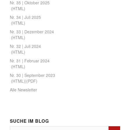
Nr. 35 | Oktober 2025
(
HTML
)
Nr. 34 | Juli 2025
(
HTML
)
Nr. 33 | Dezember 2024
(
HTML
)
Nr. 32 | Juli 2024
(
HTML
)
Nr. 31 | Februar 2024
(
HTML
)
Nr. 30 | September 2023
(
HTML
)|(
PDF
)
Alle Newsletter
SUCHE IM BLOG