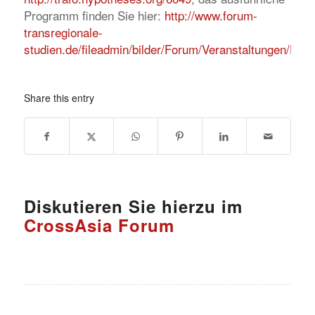
Programm finden Sie hier:
http://www.forum-
transregionale-
studien.de/fileadmin/bilder/Forum/Veranstaltungen/Pr
Share this entry
Diskutieren Sie hierzu im
CrossAsia Forum