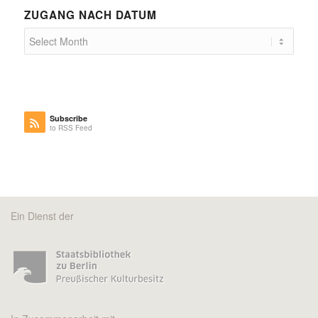
ZUGANG NACH DATUM
Subscribe
to RSS Feed
Ein Dienst der