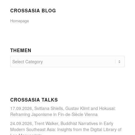
CROSSASIA BLOG
Homepage
THEMEN
CROSSASIA TALKS
17.09.2026, Svitlana Shiells, Gustav Klimt and Hokusai:
Reframing Japonisme in Fin-de-Siècle Vienna
24.09.2026, Trent Walker, Buddhist Narratives in Early
Modern Southeast Asia: Insights from the Digital Library of