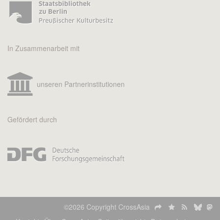
In Zusammenarbeit mit
unseren Partnerinstitutionen
Gefördert durch
©2026 Copyright CrossAsia