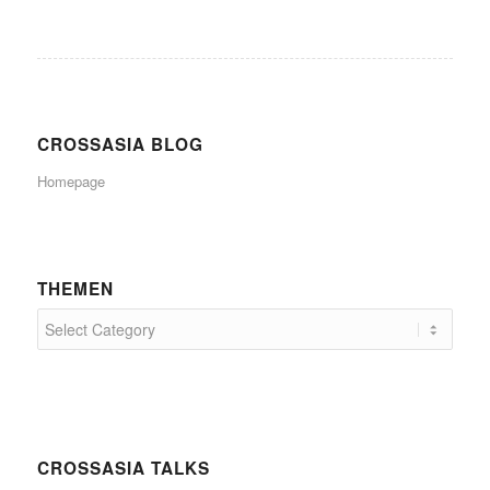
CROSSASIA BLOG
Homepage
THEMEN
CROSSASIA TALKS