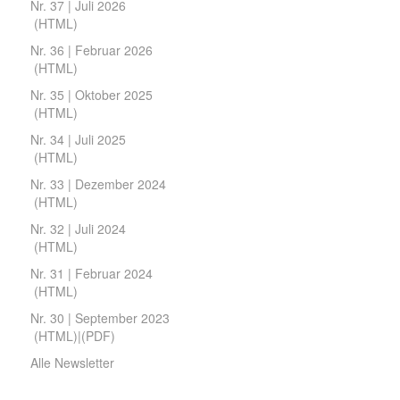
Nr. 37 | Juli 2026
(
HTML
)
Nr. 36 | Februar 2026
(
HTML
)
Nr. 35 | Oktober 2025
(
HTML
)
Nr. 34 | Juli 2025
(
HTML
)
Nr. 33 | Dezember 2024
(
HTML
)
Nr. 32 | Juli 2024
(
HTML
)
Nr. 31 | Februar 2024
(
HTML
)
Nr. 30 | September 2023
(
HTML
)|(
PDF
)
Alle Newsletter