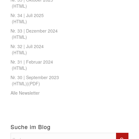
(
HTML
)
Nr. 34 | Juli 2025
(
HTML
)
Nr. 33 | Dezember 2024
(
HTML
)
Nr. 32 | Juli 2024
(
HTML
)
Nr. 31 | Februar 2024
(
HTML
)
Nr. 30 | September 2023
(
HTML
)|(
PDF
)
Alle Newsletter
Suche im Blog