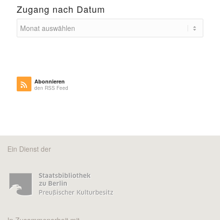
Zugang nach Datum
Abonnieren
den RSS Feed
Ein Dienst der
In Zusammenarbeit mit