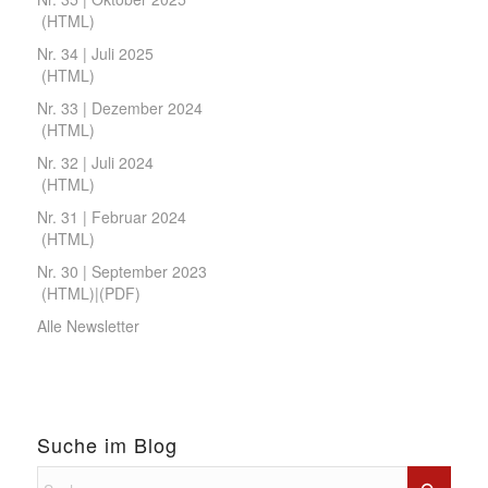
(
HTML
)
Nr. 34 | Juli 2025
(
HTML
)
Nr. 33 | Dezember 2024
(
HTML
)
Nr. 32 | Juli 2024
(
HTML
)
Nr. 31 | Februar 2024
(
HTML
)
Nr. 30 | September 2023
(
HTML
)|(
PDF
)
Alle Newsletter
Suche im Blog