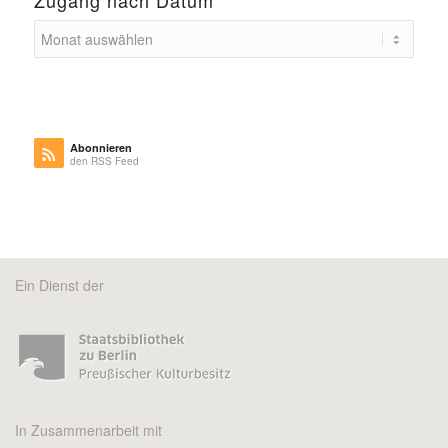
Abonnieren
den RSS Feed
Ein Dienst der
In Zusammenarbeit mit