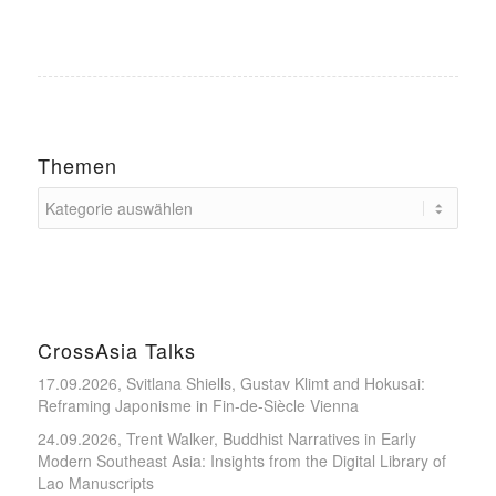
Themen
CrossAsia Talks
17.09.2026, Svitlana Shiells, Gustav Klimt and Hokusai:
Reframing Japonisme in Fin-de-Siècle Vienna
24.09.2026, Trent Walker, Buddhist Narratives in Early
Modern Southeast Asia: Insights from the Digital Library of
Lao Manuscripts