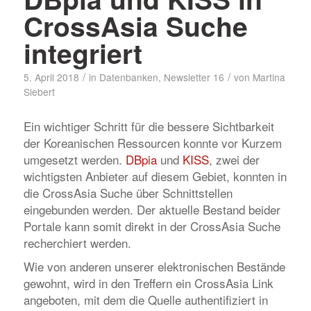
CrossAsia Suche
integriert
/
/
5. April 2018
in
Datenbanken
,
Newsletter 16
von
Martina
Siebert
Ein wichtiger Schritt für die bessere Sichtbarkeit
der Koreanischen Ressourcen konnte vor Kurzem
umgesetzt werden.
DBpia
und
KISS
, zwei der
wichtigsten Anbieter auf diesem Gebiet, konnten in
die CrossAsia Suche über Schnittstellen
eingebunden werden. Der aktuelle Bestand beider
Portale kann somit direkt in der CrossAsia Suche
recherchiert werden.
Wie von anderen unserer elektronischen Bestände
gewohnt, wird in den Treffern ein CrossAsia Link
angeboten, mit dem die Quelle authentifiziert in