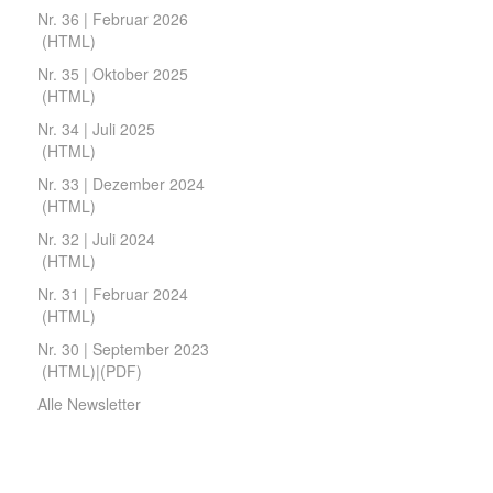
Nr. 36 | Februar 2026
(
HTML
)
Nr. 35 | Oktober 2025
(
HTML
)
Nr. 34 | Juli 2025
(
HTML
)
Nr. 33 | Dezember 2024
(
HTML
)
Nr. 32 | Juli 2024
(
HTML
)
Nr. 31 | Februar 2024
(
HTML
)
Nr. 30 | September 2023
(
HTML
)|(
PDF
)
Alle Newsletter