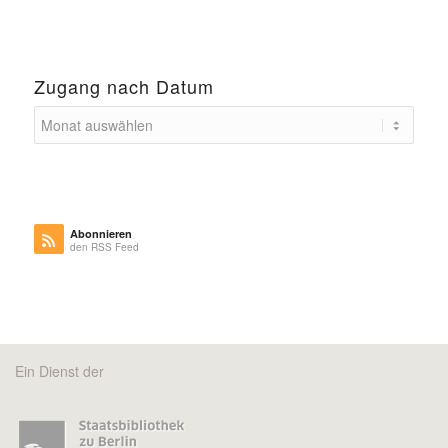
Zugang nach Datum
Abonnieren
den RSS Feed
Ein Dienst der