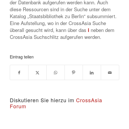
der Datenbank aufgerufen werden kann. Auch
diese Ressourcen sind in der Suche unter dem
Katalog „Staatsbibliothek zu Berlin“ subsummiert.
Eine Aufstellung, wo in der CrossAsia Suche
überall gesucht wird, kann über das
neben dem
i
CrossAsia Suchschlitz aufgerufen werden.
Eintrag teilen
Diskutieren Sie hierzu im
CrossAsia
Forum