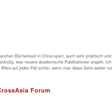
anchen Bücherkauf in China spart, auch sehr praktisch und
lständig, was neuere akademische Publikationen angeht, ich
Wäre auf jeden Fall schön, wenn man diese Seite weiter nu
CrossAsia Forum