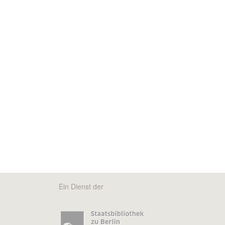
Ein Dienst der