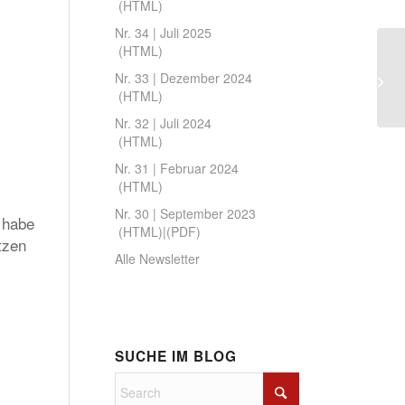
(
HTML
)
Nr. 34 | Juli 2025
(
HTML
)
Nr. 33 | Dezember 2024
(
HTML
)
Nr. 32 | Juli 2024
(
HTML
)
Nr. 31 | Februar 2024
(
HTML
)
Nr. 30 | September 2023
 habe
(
HTML
)|(
PDF
)
tzen
Alle Newsletter
SUCHE IM BLOG