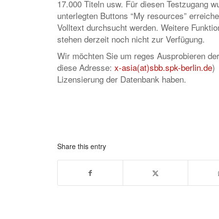
17.000 Titeln usw. Für diesen Testzugang wu
unterlegten Buttons “My resources” erreich
Volltext durchsucht werden. Weitere Funkti
stehen derzeit noch nicht zur Verfügung.
Wir möchten Sie um reges Ausprobieren der
diese Adresse:
x-asia(at)sbb.spk-berlin.de
)
Lizensierung der Datenbank haben.
Share this entry